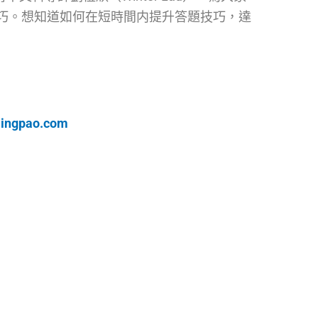
巧。想知道如何在短時間内提升答題技巧，達
ingpao.com