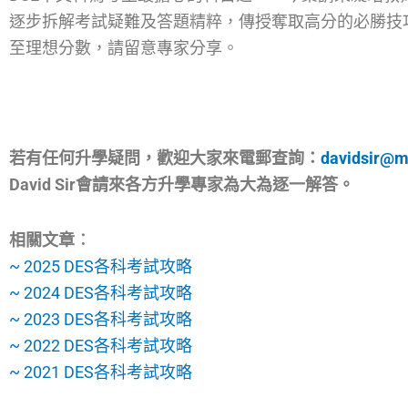
逐步拆解考試疑難及答題精粹，傳授奪取高分的必勝技
至理想分數，請留意專家分享。
若有任何升學疑問，歡迎大家來電郵查詢：
davidsir@m
David Sir會請來各方升學專家為大為逐一解答。
相關文章︰
~ 2025 DES各科考試攻略
~ 2024 DES各科考試攻略
~ 2023 DES各科考試攻略
~ 2022 DES各科考試攻略
~ 2021 DES各科考試攻略