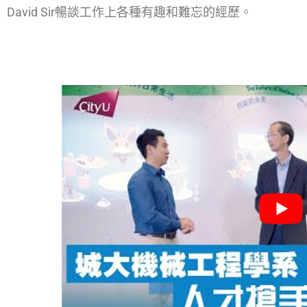
David Sir暢談工作上各種有趣和難忘的經歷。