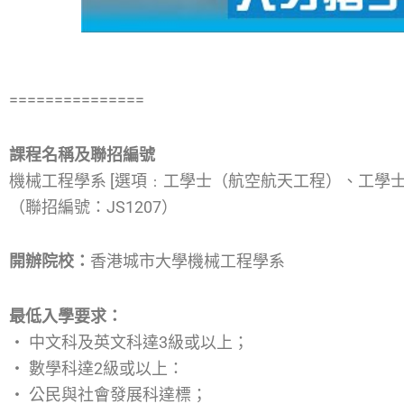
===============
課程名稱及聯招編號
機械工程學系 [選項﹕工學士（航空航天工程）、工學
（聯招編號：JS1207）
開辦院校：
香港城市大學機械工程學系
最低入學要求：
‧ 中文科及英文科達3級或以上；
‧ 數學科達2級或以上：
‧ 公民與社會發展科達標；