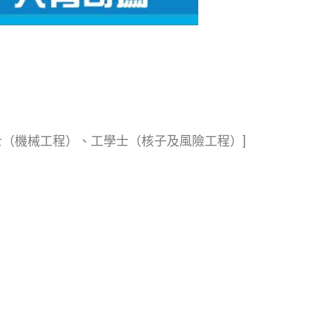
士（機械工程）、工學士（核子及風險工程）]