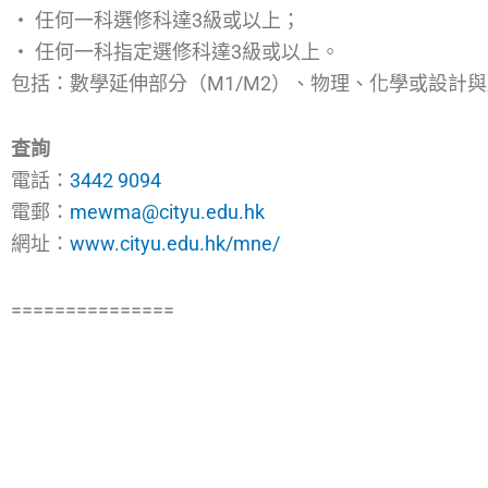
‧ 任何一科選修科達3級或以上；
‧ 任何一科指定選修科達3級或以上。
包括：數學延伸部分（M1/M2）、物理、化學或設計
查詢
電話：
3442 9094
電郵：
mewma@cityu.edu.hk
網址：
www.cityu.edu.hk/mne/
===============