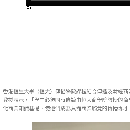
香港恒生大學（恒大）傳播學院課程結合傳播及財經商
教授表示，「學生必須同時修讀由恒大商學院教授的商
化商業知識基礎，使他們成為具備商業觸覺的傳播專才