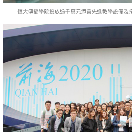
恒大傳播學院投放逾千萬元添置先進教學設備及