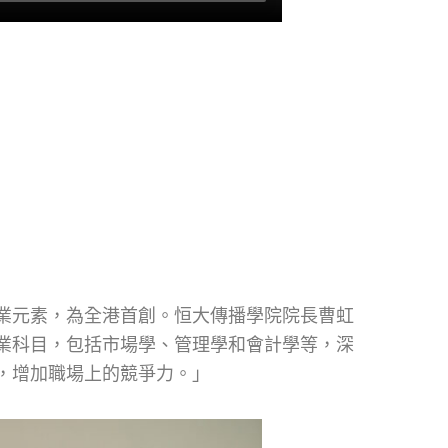
業元素，為全港首創。恒大傳播學院院長曹虹
業科目，包括市場學、管理學和會計學等，深
，增加職場上的競爭力。」