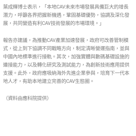
葉成輝博士表示，「本地CAV未來市場發展具備巨大的增長
潛力，呼籲各界把握新機遇，鞏固基礎優勢，協調及深化發
展，共同營造有利CAV技術發展的市場環境。」
報告亦建議，為推動CAV產業加速發展，政府可改善管制模
式，從上到下協調不同戰略方向，制定清晰營運指南，並與
中國內地標準進行接軌。其次，加強實體與數碼基礎設施的
連接能力，以及轉化研究及測試能力，為創新技術應用提供
支援。此外，政府應吸納海外先進企業參與，培育下一代本
地人才，有助本地建立完善的CAV生態圈。
（資料由應科院提供）