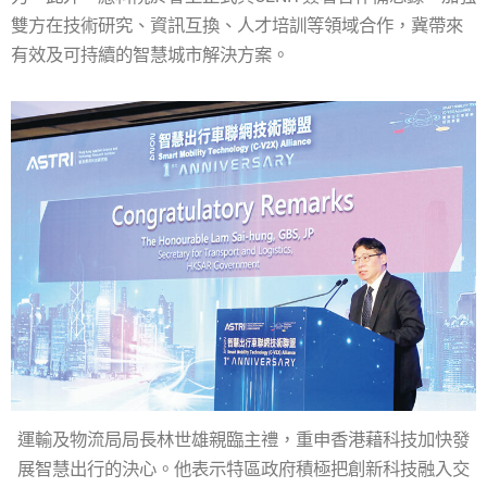
雙方在技術研究、資訊互換、人才培訓等領域合作，冀帶來
有效及可持續的智慧城市解決方案。
運輸及物流局局長林世雄親臨主禮，重申香港藉科技加快發
展智慧出行的決心。他表示特區政府積極把創新科技融入交