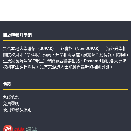
關於明報升學網
集合本地大學聯招（JUPAS）、非聯招（Non-JUPAS）、海外升學相
關院校資訊 / 學科收生動向，升學相關講座 / 展覽會活動情報，協助師
生及家長解決DSE考生升學問題並籌謀出路。Postgrad 提供各大專院
校研究生課程消息，讓有志深造人士能獲得最新的相關資訊。
條款
私隱條款
免責聲明
使用條款及細則