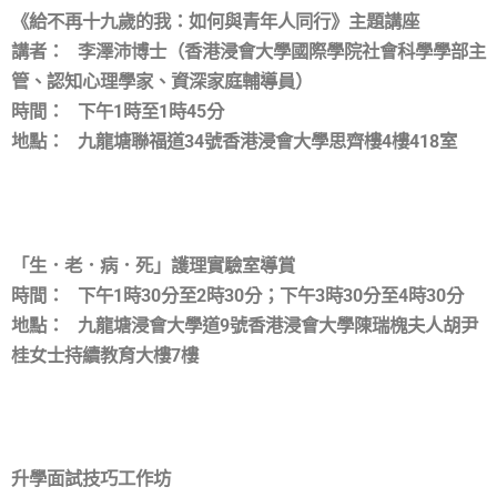
《給不再十九歲的我：如何與青年人同行》主題講座
講者： 李澤沛博士（香港浸會大學國際學院社會科學學部主
管、認知心理學家、資深家庭輔導員）
時間： 下午1時至1時45分
地點： 九龍塘聯福道34號香港浸會大學思齊樓4樓418室
「生．老．病．死」護理實驗室導賞
時間： 下午1時30分至2時30分；下午3時30分至4時30分
地點： 九龍塘浸會大學道9號香港浸會大學陳瑞槐夫人胡尹
桂女士持續教育大樓7樓
升學面試技巧工作坊