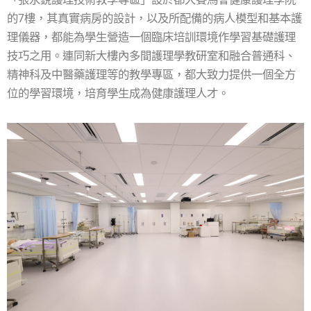
的7樓，其真實病房的設計，以及所配備的病人模型和基本護
理儀器，都能為學生營造一個臨床培訓環境作學習基礎護理
技巧之用。連同新大樓內多間護理學教研室和融合普通科、
精神科及中醫藥護理等的教學專區，都大致力提供一個全方
位的學習環境，培育學生成為健康護理人才。