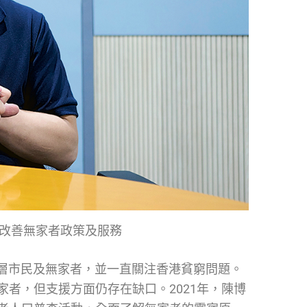
改善無家者政策及服務
層市民及無家者，並一直關注香港貧窮問題。
家者，但支援方面仍存在缺口。2021年，陳博