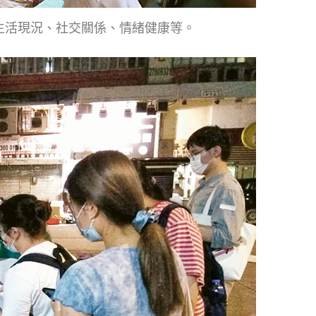
生活現況、社交關係、情緒健康等。