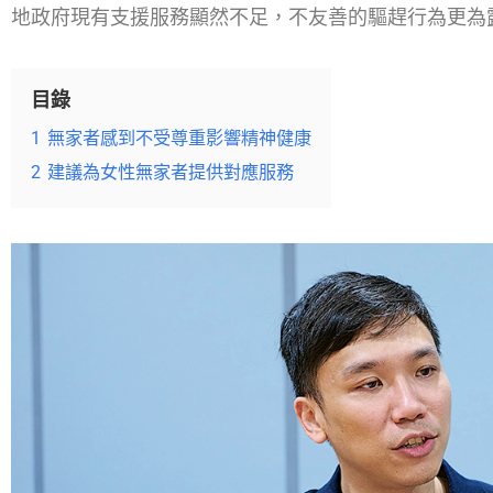
地政府現有支援服務顯然不足，不友善的驅趕行為更為
目錄
1
無家者感到不受尊重影響精神健康
2
建議為女性無家者提供對應服務