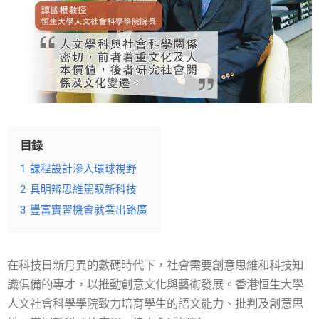
目錄
1
課程設計滲入環球視野
2
具明辨思維駕馭新科技
3
豐富實習機會就業出路廣
在科技日新月異的數碼時代下，社會需要創意思維和科技知
識俱備的專才，以推動創意文化與藝術發展。香港恒生大學
人文社會科學學院致力培育學生的語文能力、批判及創意思