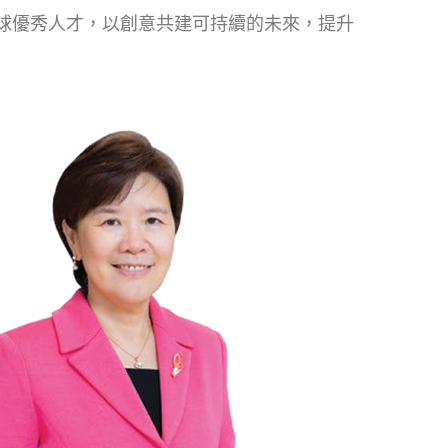
球優秀人才，以創意共建可持續的未來，提升