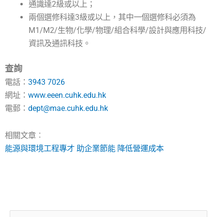
通識達2級或以上；
兩個選修科達3級或以上，其中一個選修科必須為
M1/M2/生物/化學/物理/組合科學/設計與應用科技/
資訊及通訊科技。
查詢
電話：
3943 7026
網址：
www.eeen.cuhk.edu.hk
電郵：
dept@mae.cuhk.edu.hk
相關文章︰
能源與環境工程專才 助企業節能 降低營運成本