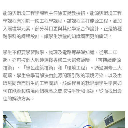
能源與環境工程學課程主任徐東艷教授指，能源與環境工程
學課程有別於一般工程學課程，該課程主打能源工程，並加
入環境學元素，部分科目更與其他學系合作設計，正是這種
跨學科的課程設計，讓學生涉獵的知識層面更加廣泛。
學生不但要學習數學、物理及電路等基礎知識，從第二年
起，亦可按個人興趣選擇專修三大選修範疇—「可持續能源
技術」、「綠色建築技術」和「環境工程」。通過選修三大
範疇，學生會學習解決由能源問題引致的環境污染，以及由
環境問題而衍生的工程問題，該課程目的就是讓學生學習如
何在能源和環境兩個概念之間取得平衡和協調，從而找出最
佳的解決方案。