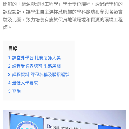
開辦的「能源與環境工程學」學士學位課程，透過跨學科的
課程設計，讓學生自主選擇感興趣的學科範疇和參與各類實
驗及比賽，致力培養有志於保育地球環境和資源的環境工程
師。
目錄
1
課堂外學習 比賽屢獲大獎
2
課程受業界認可 出路廣闊
3
課程資料 課程名稱及聯招編號
4
最低入學要求
5
查詢