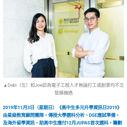
▲Debi（左）和Joe認為電子工程人才無論打工或創業均不乏
發展機遇
2019年11月3日（星期日）《高中生多元升學資訊日2019》
由星級教育顧問團隊，傳授大學選科分析、DSE應試準備，
及海外留學資訊，助高中生應付12月JUPAS首次選科，籌劃