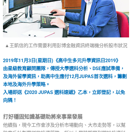
▲王凱信的工作需要利用彭博金融資訊終端機分析股市狀況
2019年11月3日(星期日)《高中生多元升學資訊日2019》
由星級教育顧問團隊，傳授大學選科分析、DSE應試準備，
及海外留學資訊，助高中生應付12月JUPAS首次選科，籌劃
本地及海外升學策略。
入場即送《2020 JUPAS 選科速遞》乙本，立即登記，以免
向隅！
打好穩固知識基礎助將來事業發展
他續指，現今工作會涉及分析市場動向、大市走勢等，以幫