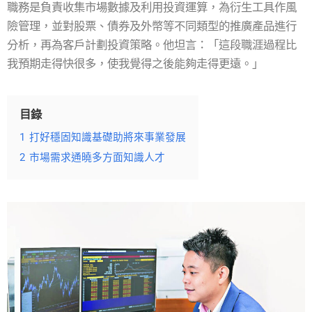
職務是負責收集市場數據及利用投資運算，為衍生工具作風
險管理，並對股票、債券及外幣等不同類型的推廣產品進行
分析，再為客戶計劃投資策略。他坦言：「這段職涯過程比
我預期走得快很多，使我覺得之後能夠走得更遠。」
目錄
1
打好穩固知識基礎助將來事業發展
2
市場需求通曉多方面知識人才