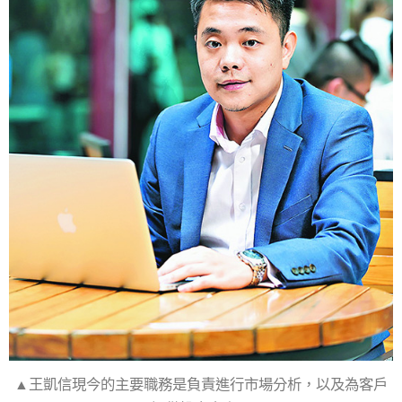
▲王凱信現今的主要職務是負責進行市場分析，以及為客戶