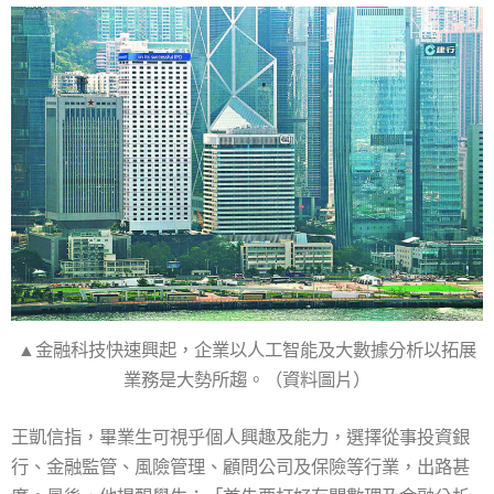
▲金融科技快速興起，企業以人工智能及大數據分析以拓展
業務是大勢所趨。（資料圖片）
王凱信指，畢業生可視乎個人興趣及能力，選擇從事投資銀
行、金融監管、風險管理、顧問公司及保險等行業，出路甚