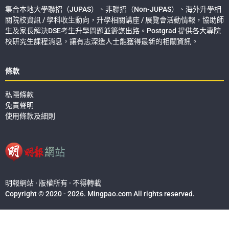
集合本地大學聯招（JUPAS）、非聯招（Non-JUPAS）、海外升學相
關院校資訊 / 學科收生動向，升學相關講座 / 展覽會活動情報，協助師
生及家長解決DSE考生升學問題並籌謀出路。Postgrad 提供各大專院
校研究生課程消息，讓有志深造人士能獲得最新的相關資訊。
條款
私隱條款
免責聲明
使用條款及細則
明報網站 · 版權所有 · 不得轉載
Copyright © 2020 - 2026. Mingpao.com All rights reserved.