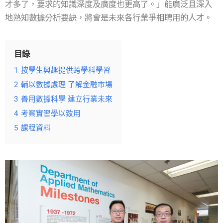
才多了，要求的知識深度及廣度也更高了。」能廣泛且深入
地熟知數據分析要訣，將會是未來各行業爭相聘用的人才。
目錄
1
按學生興趣提供跨學科學習
2
輔以數據處理 了解金融市場
3
善用數據科學 建立行業未來
4
考察實習學以致用
5
課程資料