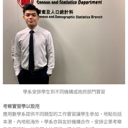
學系安排學生到不同機構或政府部門實習
考察實習學以致用
應用數學系提供不同類型的工作實習讓學生參加，地點包括
本港、內地和海外。學系亦與友好機構合作，安排企業考察