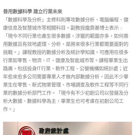
善用數據科學 建立行業未來
「數據科學及分析」主修科則專攻數據分析、電腦編程、健
康信息及智慧城市等相關科目。副教授龐鼎基博士表示﹕
「現今不同行業也產生很多數據，涉獵的範圍亦多，如何善
用數據且有效地處理、分析，是將來很多行業都需要面對的
挑戰。」課程教授的數據分析及統計學知識，可應用在很多
行業如零售、物流、IT、健康及智能城市等。課程畢業生出
路廣，包括投身IT行業、軟件工程、公營機構如統計處；近
年愈來愈多公司需要專業人才做內部數據分析，因此不少畢
業生在零售、新式物業管理、市場調查及軟件工程等不同行
業的數據分析部門工作。「現今有不少初創公司以發展及分
析大數據、數據科學為主，畢業生也可考慮在初創公司工
作。」