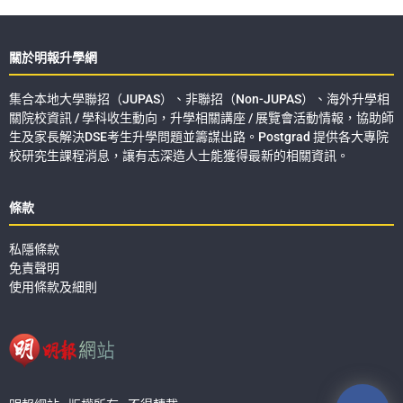
關於明報升學網
集合本地大學聯招（JUPAS）、非聯招（Non-JUPAS）、海外升學相
關院校資訊 / 學科收生動向，升學相關講座 / 展覽會活動情報，協助師
生及家長解決DSE考生升學問題並籌謀出路。Postgrad 提供各大專院
校研究生課程消息，讓有志深造人士能獲得最新的相關資訊。
條款
私隱條款
免責聲明
使用條款及細則