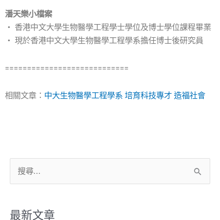
潘天樂小檔案
‧ 香港中文大學生物醫學工程學士學位及博士學位課程畢業
‧ 現於香港中文大學生物醫學工程學系擔任博士後研究員
============================
相關文章：
中大生物醫學工程學系 培育科技專才 造福社會
搜
尋
關
鍵
最新文章