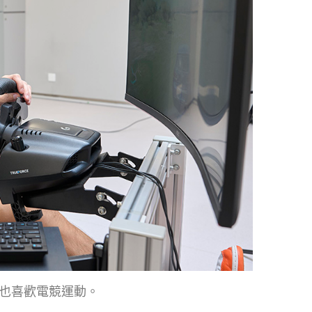
也喜歡電競運動。