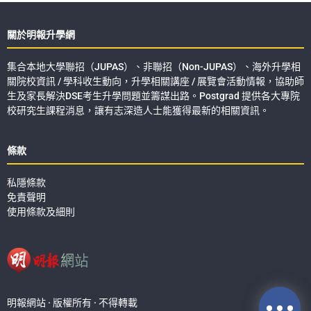
關於明報升學網
集合本地大學聯招（JUPAS）、非聯招（Non-JUPAS）、海外升學相
關院校資訊 / 學科收生動向，升學相關講座 / 展覽會活動情報，協助師
生及家長解決DSE考生升學問題並籌謀出路。Postgrad 提供各大專院
校研究生課程消息，讓有志深造人士能獲得最新的相關資訊。
條款
私隱條款
免責聲明
使用條款及細則
明報網站 · 版權所有 · 不得轉載