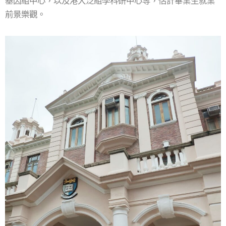
基因組中心，以及港大泛組學科研中心等，估計畢業生就業
前景樂觀。