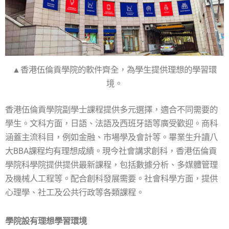
▲香港伍倫貢學院的軟件齊全，為學生提供理想的學習環
境。
香港伍倫貢學院副學士課程提供多元選擇，適合不同需要的
學生。文科方面，日語、法語及西班牙語等廣受歡迎。商科
涵蓋主流科目，例如金融、市場學及會計等。畢業生升讀八
大BBA課程均有理想成績。現今社會講求創科，香港伍倫貢
學院科學院提供提供最新課程，包括數據分析、多媒體管理
及機械人工程等。配合創科發展需要。社會科學方面，提供
心理學、社工及公共行政等各類課程。
學院設有理想學習環境