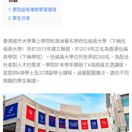
目錄
1
學院設有理想學習環境
2
學生分享
香港城市大學專上學院和澳洲著名學府伍倫貢大學（下稱伍
倫貢大學）早於2015年建立聯盟，於2019年正名為香港伍倫
貢學院（下稱學院）。伍倫貢大學位列世界前200名。為配合
社會對人才的需求，學院於本學年開辦了6項高級文憑課程，
並提供6項學士及32項副學士課程。涵蓋範圍廣泛，適合不同
興趣的學生報讀。