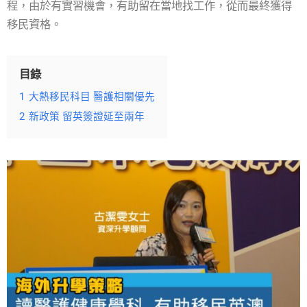
程，由於有實習機會，有助留在當地找工作，從而最終獲得
移民資格。
目錄
1
大熱移民科目 醫護相關優先
2
新政策 留英簽證延至兩年