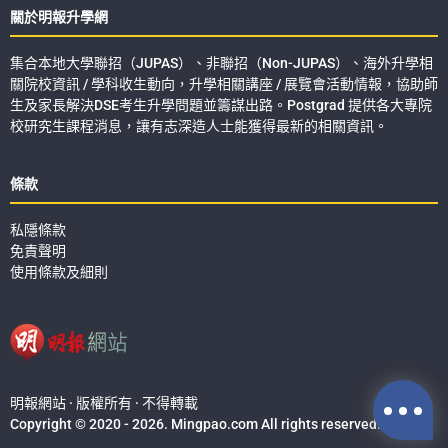
關於明報升學網
集合本地大學聯招（JUPAS）、非聯招（Non-JUPAS）、海外升學相
關院校資訊 / 學科收生動向，升學相關講座 / 展覽會活動情報，協助師
生及家長解決DSE考生升學問題並籌謀出路。Postgrad 提供各大專院
校研究生課程消息，讓有志深造人士能獲得最新的相關資訊。
條款
私隱條款
免責聲明
使用條款及細則
明報網站 · 版權所有 · 不得轉載
Copyright © 2020 - 2026. Mingpao.com All rights reserved.