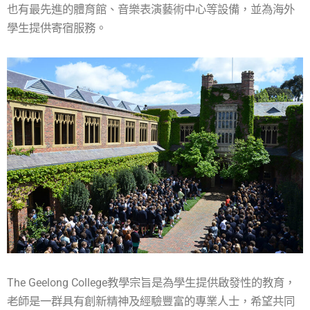
也有最先進的體育館、音樂表演藝術中心等設備，並為海外
學生提供寄宿服務。
The Geelong College教學宗旨是為學生提供啟發性的教育，
老師是一群具有創新精神及經驗豐富的專業人士，希望共同