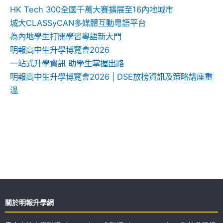
HK Tech 300全國千萬大賽擴展至16內地城市
城大CLASSyCAN多媒體互動粵語平台
為內地學生打開學習粵語新大門
明報高中生升學博覽會2026
一站式升學資訊 助學生掌握出路
明報高中生升學博覽會2026 | DSE放榜資訊及策略講座重
溫
關於明報升學網