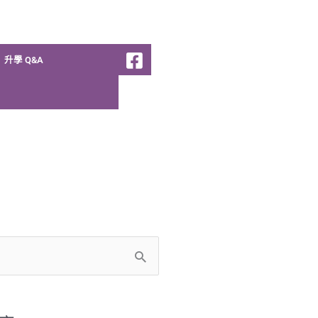
升學 Q&A