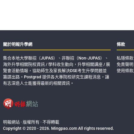
關於明報升學網
條款
集合本地大學聯招（JUPAS）、非聯招（Non-JUPAS）、
私隱條款
海外升學相關院校資訊 / 學科收生動向，升學相關講座 / 展
免責聲明
覽會活動情報，協助師生及家長解決DSE考生升學問題並
使用條款
籌謀出路。Postgrad 提供各大專院校研究生課程消息，讓
有志深造人士能獲得最新的相關資訊。
明報網站 · 版權所有 · 不得轉載
Copyright © 2020 - 2026. Mingpao.com All rights reserved.