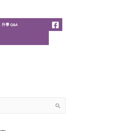
升學 Q&A