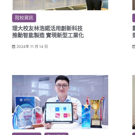
院校資訊
理大校友林浩諾活用創新科技
推動智能製造 實現新型工業化
2024年 11 月 14 日