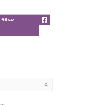
升學 Q&A