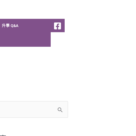
升學 Q&A