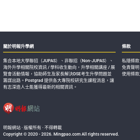
關於明報升學網
條款
集合本地大學聯招（JUPAS）、非聯招（Non-JUPAS）、
私隱條款
海外升學相關院校資訊 / 學科收生動向，升學相關講座 / 展
免責聲明
覽會活動情報，協助師生及家長解決DSE考生升學問題並
使用條款
籌謀出路。Postgrad 提供各大專院校研究生課程消息，讓
有志深造人士能獲得最新的相關資訊。
明報網站 · 版權所有 · 不得轉載
Copyright © 2020 - 2026. Mingpao.com All rights reserved.