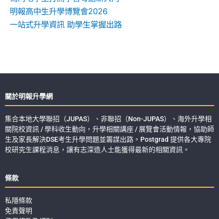
明報高中生升學博覽會2026
一站式升學資訊 助學生掌握出路
關於明報升學網
集合本地大學聯招（JUPAS）、非聯招（Non-JUPAS）、海外升學相
關院校資訊 / 學科收生動向，升學相關講座 / 展覽會活動情報，協助師
生及家長解決DSE考生升學問題並籌謀出路。Postgrad 提供各大專院
校研究生課程消息，讓有志深造人士能獲得最新的相關資訊。
條款
私隱條款
免責聲明