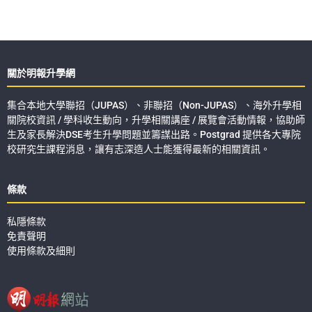
關於明報升學網
集合本地大學聯招（JUPAS）、非聯招（Non-JUPAS）、海外升學相
關院校資訊 / 學科收生動向，升學相關講座 / 展覽會活動情報，協助師
生及家長解決DSE考生升學問題並籌謀出路。Postgrad 提供各大專院
校研究生課程消息，讓有志深造人士能獲得最新的相關資訊。
條款
私隱條款
免責聲明
使用條款及細則