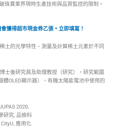
破珠寶業界現時生產技術與品質監控的限制。
即有機會獲得超市現金券乙張。立即填寫！
研究稀土的光學特性、測量及計算稀土元素於不同
擔任博士後研究員及助理教授（研究），研究範圍
體OLED顯示器）、有機太陽能電池中使用的