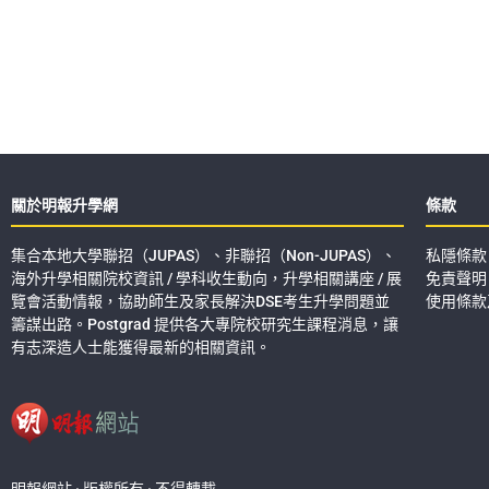
關於明報升學網
條款
集合本地大學聯招（JUPAS）、非聯招（Non-JUPAS）、
私隱條款
海外升學相關院校資訊 / 學科收生動向，升學相關講座 / 展
免責聲明
覽會活動情報，協助師生及家長解決DSE考生升學問題並
使用條款
籌謀出路。Postgrad 提供各大專院校研究生課程消息，讓
有志深造人士能獲得最新的相關資訊。