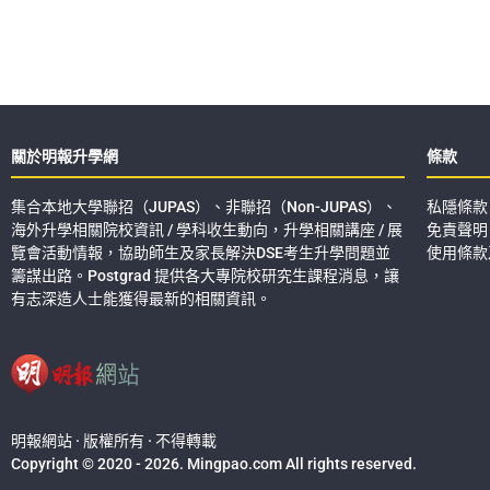
關於明報升學網
條款
集合本地大學聯招（JUPAS）、非聯招（Non-JUPAS）、
私隱條款
海外升學相關院校資訊 / 學科收生動向，升學相關講座 / 展
免責聲明
覽會活動情報，協助師生及家長解決DSE考生升學問題並
使用條款
籌謀出路。Postgrad 提供各大專院校研究生課程消息，讓
有志深造人士能獲得最新的相關資訊。
明報網站 · 版權所有 · 不得轉載
Copyright © 2020 - 2026. Mingpao.com All rights reserved.