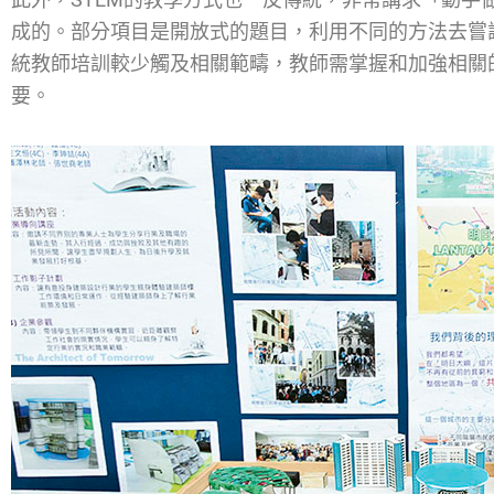
成的。部分項目是開放式的題目，利用不同的方法去嘗
統教師培訓較少觸及相關範疇，教師需掌握和加強相關
要。