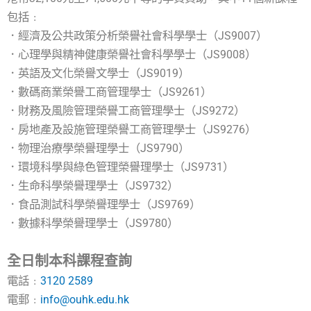
包括﹕
．經濟及公共政策分析榮譽社會科學學士（JS9007）
．心理學與精神健康榮譽社會科學學士（JS9008）
．英語及文化榮譽文學士（JS9019）
．數碼商業榮譽工商管理學士（JS9261）
．財務及風險管理榮譽工商管理學士（JS9272）
．房地產及設施管理榮譽工商管理學士（JS9276）
．物理治療學榮譽理學士（JS9790）
．環境科學與綠色管理榮譽理學士（JS9731）
．生命科學榮譽理學士（JS9732）
．食品測試科學榮譽理學士（JS9769）
．數據科學榮譽理學士（JS9780）
全日制本科課程查詢
電話﹕
3120 2589
電郵﹕
info@ouhk.edu.hk