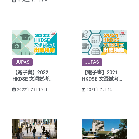
2025年 3 月 13 日
醫學院！
JUPAS
JUPAS
【電子書】2022
【電子書】2021
HKDSE 文憑試考生
HKDSE 文憑試考生
出路指南
出路指南
2022年 7 月 19 日
2021年 7 月 14 日