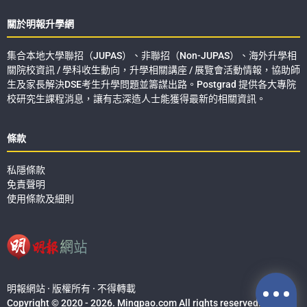
關於明報升學網
集合本地大學聯招（JUPAS）、非聯招（Non-JUPAS）、海外升學相
關院校資訊 / 學科收生動向，升學相關講座 / 展覽會活動情報，協助師
生及家長解決DSE考生升學問題並籌謀出路。Postgrad 提供各大專院
校研究生課程消息，讓有志深造人士能獲得最新的相關資訊。
條款
私隱條款
免責聲明
使用條款及細則
明報網站 · 版權所有 · 不得轉載
Copyright © 2020 - 2026. Mingpao.com All rights reserved.