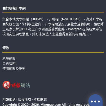
關於明報升學網
集合本地大學聯招（JUPAS）、非聯招（Non-JUPAS）、海外升學相
關院校資訊 / 學科收生動向，升學相關講座 / 展覽會活動情報，協助師
生及家長解決DSE考生升學問題並籌謀出路。Postgrad 提供各大專院
校研究生課程消息，讓有志深造人士能獲得最新的相關資訊。
條款
私隱條款
免責聲明
使用條款及細則
明報網站 · 版權所有 · 不得轉載
Copyright © 2020 - 2026. Mingpao.com All rights reserved.