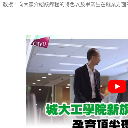
教授，向大家介紹該課程的特色以及畢業生在就業方面