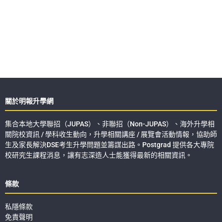
關於明報升學網
集合本地大學聯招（JUPAS）、非聯招（Non-JUPAS）、海外升學相
關院校資訊 / 學科收生動向，升學相關講座 / 展覽會活動情報，協助師
生及家長解決DSE考生升學問題並籌謀出路。Postgrad 提供各大專院
校研究生課程消息，讓有志深造人士能獲得最新的相關資訊。
條款
私隱條款
免責聲明