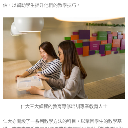
估，以幫助學生提升他們的教學技巧。
仁大三大課程的教育專修培訓專業教育人士
仁大亦開設了一系列教學方法的科目，以鞏固學生的教學基