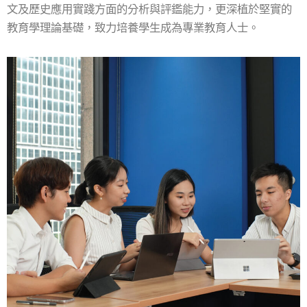
文及歷史應用實踐方面的分析與評鑑能力，更深植於堅實的
教育學理論基礎，致力培養學生成為專業教育人士。