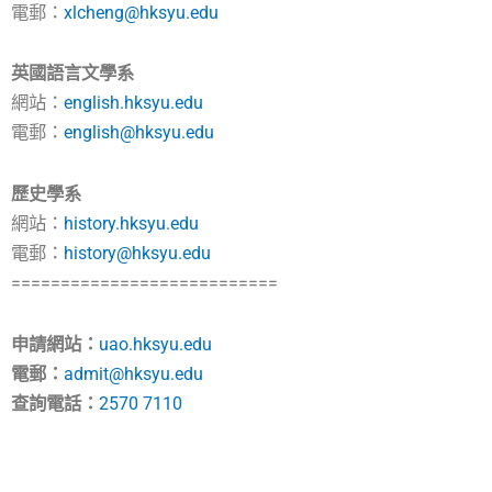
電郵：
xlcheng@hksyu.edu
英國語言文學系
網站：
english.hksyu.edu
電郵：
english@hksyu.edu
歷史學系
網站：
history.hksyu.edu
電郵：
history@hksyu.edu
===========================
申請網站：
uao.hksyu.edu
電郵：
admit@hksyu.edu
查詢電話：
2570 7110