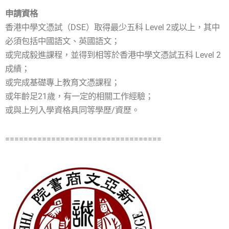
申請資格
香港中學文憑試（DSE）取得最少五科 Level 2或以上，其中
必須包括中國語文、英國語文；
或完成毅進課程，並得到相等於香港中學文憑試五科 Level 2
成績；
或完成基礎專上教育文憑課程；
或年齡足21歲，有一定的相關工作經驗；
或與上列入學資格具同等學歷/資歷。
==================================