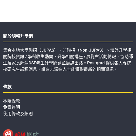
關於明報升學網
集合本地大學聯招（JUPAS）、非聯招（Non-JUPAS）、海外升學相
關院校資訊 / 學科收生動向，升學相關講座 / 展覽會活動情報，協助師
生及家長解決DSE考生升學問題並籌謀出路。Postgrad 提供各大專院
校研究生課程消息，讓有志深造人士能獲得最新的相關資訊。
條款
私隱條款
免責聲明
使用條款及細則