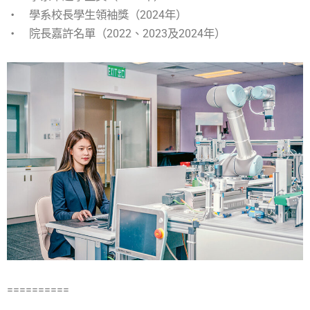
‧ 學系校長學生領袖獎（2024年）
‧ 院長嘉許名單（2022、2023及2024年）
==========