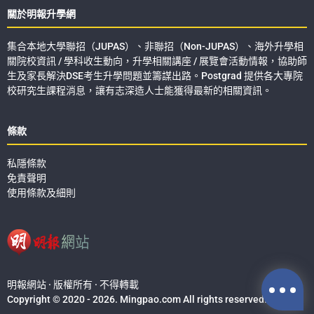
關於明報升學網
集合本地大學聯招（JUPAS）、非聯招（Non-JUPAS）、海外升學相
關院校資訊 / 學科收生動向，升學相關講座 / 展覽會活動情報，協助師
生及家長解決DSE考生升學問題並籌謀出路。Postgrad 提供各大專院
校研究生課程消息，讓有志深造人士能獲得最新的相關資訊。
條款
私隱條款
免責聲明
使用條款及細則
明報網站 · 版權所有 · 不得轉載
Copyright © 2020 - 2026. Mingpao.com All rights reserved.