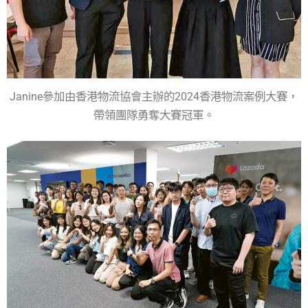
Janine參加由香港物流協會主辦的2024香港物流案例大賽，
帶領團隊勇奪大賽冠軍。