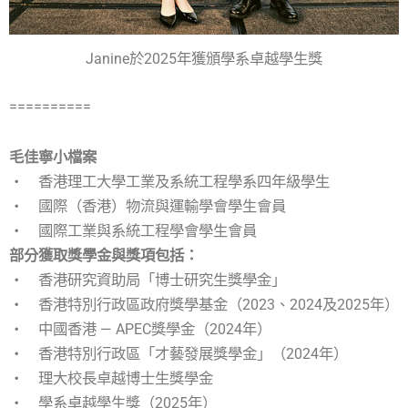
Janine於2025年獲頒學系卓越學生獎
==========
毛佳寧小檔案
‧ 香港理工大學工業及系統工程學系四年級學生
‧ 國際（香港）物流與運輸學會學生會員
‧ 國際工業與系統工程學會學生會員
部分獲取獎學金與獎項包括：
‧ 香港研究資助局「博士研究生獎學金」
‧ 香港特別行政區政府獎學基金（2023、2024及2025年）
‧ 中國香港 — APEC獎學金（2024年）
‧ 香港特別行政區「才藝發展獎學金」（2024年）
‧ 理大校長卓越博士生獎學金
‧ 學系卓越學生獎（2025年）