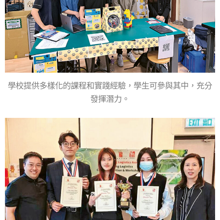
學校提供多樣化的課程和實踐經驗，學生可參與其中，充分
發揮潛力。