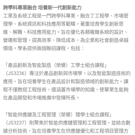
跨學科專業融合 培養新一代創新能力
工業及系統工程是一門跨學科專業，融合了工程學、市場管
理學、系統資訊和科技應用等範疇，著重培育學生創新思
維、解難、科技應用能力。旨在優化各類複雜系統的設計、
營運和管理，提高效率、降低成本，為企業和社會創造卓越
價值。學系提供兩個聯招課程，包括：
「產品創新及智能製造（榮譽）工學士組合課程」
（JS3236）專注於產品創新與市場學，以及智能製造技術的
應用，旨在培養學生在產品設計和製造領域的創新能力。課
程不僅教授工程技術，還涵蓋市場學的知識，使畢業生能夠
在產品開發和市場推廣中發揮所長。
「智能供應鏈及工程管理（榮譽）理學士組合課程」
（JS3237）則聚焦於智能供應鏈管理和工程管理，並結合數
據分析技術，旨在培養學生在供應鏈優化和工程項目管理方