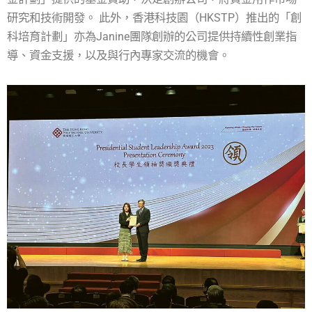
研究和技術開發。 此外，香港科技園（HKSTP）推出的「創
科培育計劃」亦為Janine團隊創辦的公司提供持續性創業指
導、資金支援，以及與行內專家交流的機會。