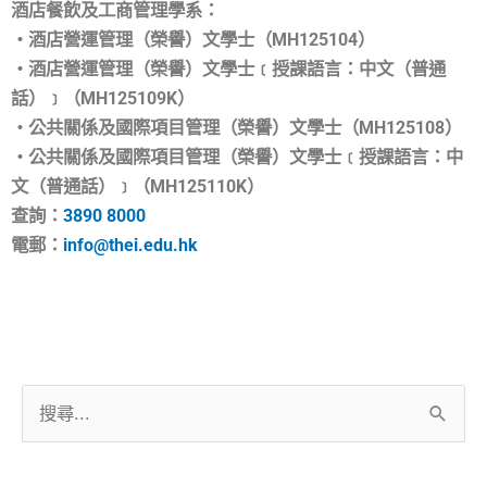
酒店餐飲及工商管理學系：
‧酒店營運管理（榮譽）文學士（MH125104）
‧酒店營運管理（榮譽）文學士﹝授課語言：中文（普通
話）﹞（MH125109K）
‧公共關係及國際項目管理（榮譽）文學士（MH125108）
‧公共關係及國際項目管理（榮譽）文學士﹝授課語言：中
文（普通話）﹞（MH125110K）
查詢：
3890 8000
電郵：
info@thei.edu.hk
搜
尋
關