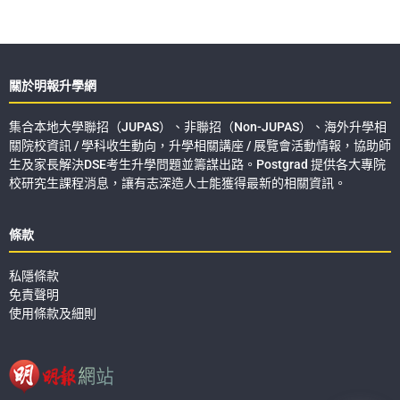
關於明報升學網
集合本地大學聯招（JUPAS）、非聯招（Non-JUPAS）、海外升學相
關院校資訊 / 學科收生動向，升學相關講座 / 展覽會活動情報，協助師
生及家長解決DSE考生升學問題並籌謀出路。Postgrad 提供各大專院
校研究生課程消息，讓有志深造人士能獲得最新的相關資訊。
條款
私隱條款
免責聲明
使用條款及細則