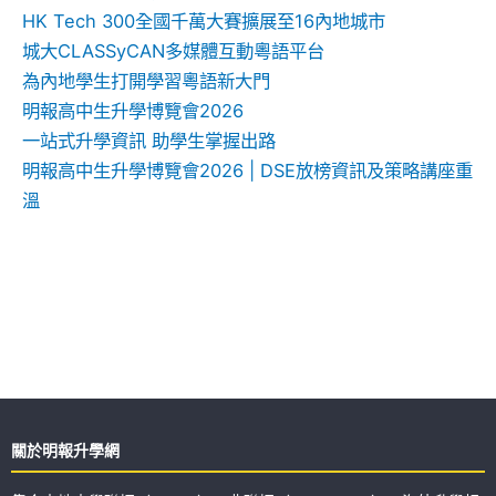
HK Tech 300全國千萬大賽擴展至16內地城市
城大CLASSyCAN多媒體互動粵語平台
為內地學生打開學習粵語新大門
明報高中生升學博覽會2026
一站式升學資訊 助學生掌握出路
明報高中生升學博覽會2026 | DSE放榜資訊及策略講座重
溫
關於明報升學網