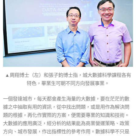
▲周翔博士（左）和張子鈞博士指，城大數據科學課程各有
特色，畢業生可朝不同方向發展事業。
一個發達城市，每天都會產生海量的大數據，要在茫茫的數
據之中抽取有用的資訊，從中找出問題，或是用作為解決問
題的根據，再化作實際的方案，便需要專業的知識和技術。
大數據的應用廣泛，經分析的結果能為商業營運策略、政策
方向、城市發展，作出指標性的參考作用。數據科學不只是