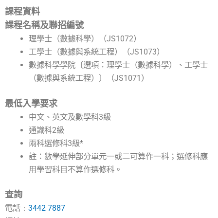
課程資料
課程名稱及聯招編號
理學士（數據科學）（JS1072）
工學士（數據與系統工程）（JS1073）
數據科學學院〔選項：理學士（數據科學）、工學士
（數據與系統工程）〕（JS1071）
最低入學要求
中文、英文及數學科3級
通識科2級
兩科選修科3級*
註：數學延伸部分單元一或二可算作一科；選修科應
用學習科目不算作選修科。
查詢
電話﹕
3442 7887