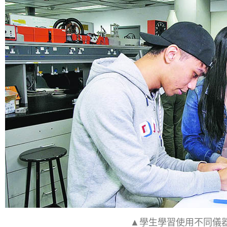
▲學生學習使用不同儀