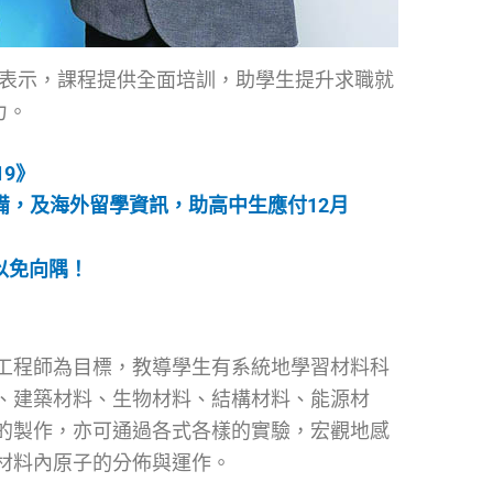
表示，課程提供全面培訓，助學生提升求職就
力。
19》
備，及海外留學資訊，助高中生應付12月
，以免向隅！
工程師為目標，教導學生有系統地學習材料科
、建築材料、生物材料、結構材料、能源材
的製作，亦可通過各式各樣的實驗，宏觀地感
材料內原子的分佈與運作。