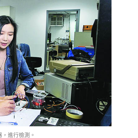
器，進行檢測。