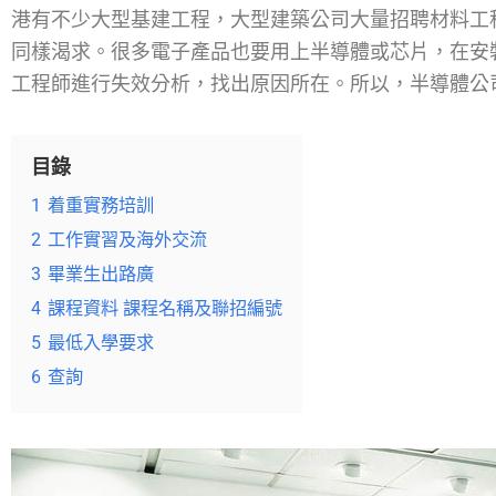
港有不少大型基建工程，大型建築公司大量招聘材料工
同樣渴求。很多電子產品也要用上半導體或芯片，在安
工程師進行失效分析，找出原因所在。所以，半導體公
目錄
1
着重實務培訓
2
工作實習及海外交流
3
畢業生出路廣
4
課程資料 課程名稱及聯招編號
5
最低入學要求
6
查詢