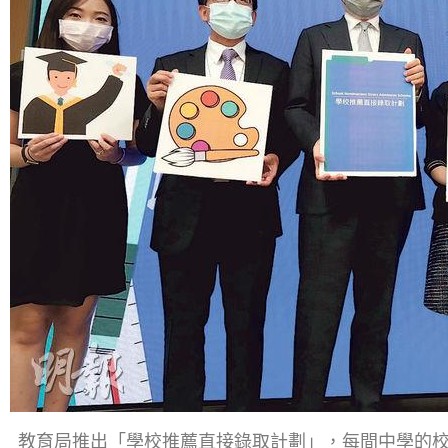
教育局推出「學校推薦直接錄取計劃」，每間中學的校