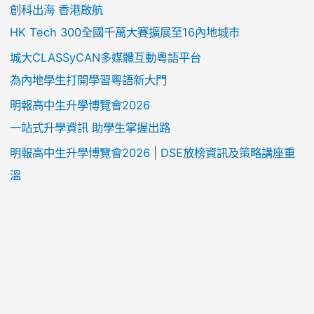
創科出海 香港啟航
HK Tech 300全國千萬大賽擴展至16內地城市
城大CLASSyCAN多媒體互動粵語平台
為內地學生打開學習粵語新大門
明報高中生升學博覽會2026
一站式升學資訊 助學生掌握出路
明報高中生升學博覽會2026 | DSE放榜資訊及策略講座重
溫