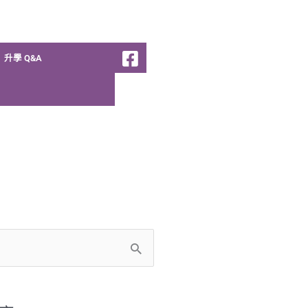
升學 Q&A