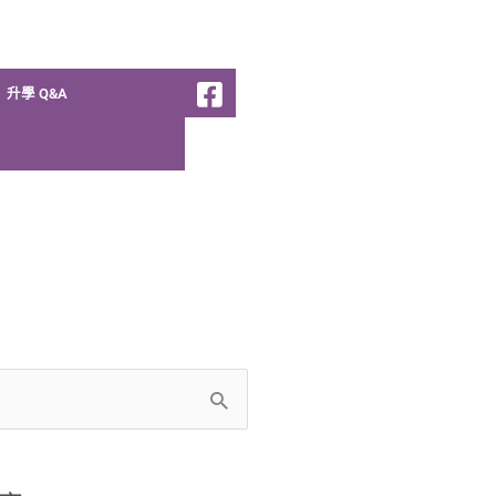
升學 Q&A