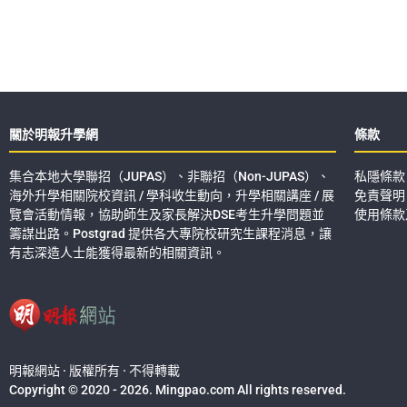
關於明報升學網
條款
集合本地大學聯招（JUPAS）、非聯招（Non-JUPAS）、
私隱條款
海外升學相關院校資訊 / 學科收生動向，升學相關講座 / 展
免責聲明
覽會活動情報，協助師生及家長解決DSE考生升學問題並
使用條款
籌謀出路。Postgrad 提供各大專院校研究生課程消息，讓
有志深造人士能獲得最新的相關資訊。
明報網站 · 版權所有 · 不得轉載
Copyright © 2020 - 2026. Mingpao.com All rights reserved.