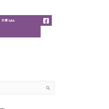
升學 Q&A