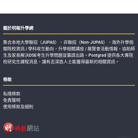
關於明報升學網
集合本地大學聯招（JUPAS）、非聯招（Non-JUPAS）、海外升學相
關院校資訊 / 學科收生動向，升學相關講座 / 展覽會活動情報，協助師
生及家長解決DSE考生升學問題並籌謀出路。Postgrad 提供各大專院
校研究生課程消息，讓有志深造人士能獲得最新的相關資訊。
條款
私隱條款
免責聲明
使用條款及細則