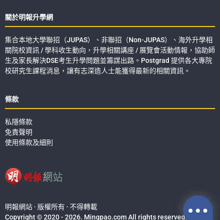
關於明報升學網
集合本地大學聯招（JUPAS）、非聯招（Non-JUPAS）、海外升學相
關院校資訊 / 學科收生動向，升學相關講座 / 展覽會活動情報，協助師
生及家長解決DSE考生升學問題並籌謀出路。Postgrad 提供各大專院
校研究生課程消息，讓有志深造人士能獲得最新的相關資訊。
條款
私隱條款
免責聲明
使用條款及細則
明報網站 · 版權所有 · 不得轉載
Copyright © 2020 - 2026. Mingpao.com All rights reserved.