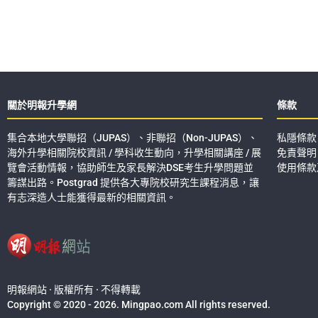
關於明報升學網
條款
集合本地大學聯招（JUPAS）、非聯招（Non-JUPAS）、
私隱條款
海外升學相關院校資訊 / 學科收生動向，升學相關講座 / 展
免責聲明
覽會活動情報，協助師生及家長解決DSE考生升學問題並
使用條款
籌謀出路。Postgrad 提供各大專院校研究生課程消息，讓
有志深造人士能獲得最新的相關資訊。
明報網站 · 版權所有 · 不得轉載
Copyright © 2020 - 2026. Mingpao.com All rights reserved.