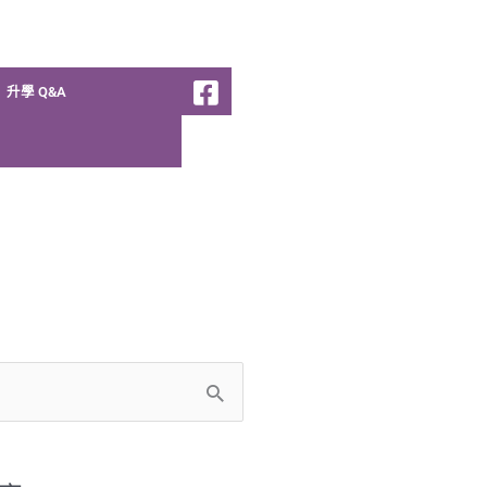
升學 Q&A