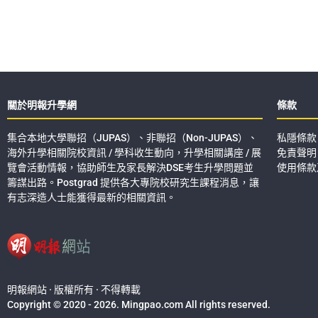
關於明報升學網
條款
集合本地大學聯招（JUPAS）、非聯招（Non-JUPAS）、
私隱條款
海外升學相關院校資訊 / 學科收生動向，升學相關講座 / 展
免責聲明
覽會活動情報，協助師生及家長解決DSE考生升學問題並
使用條款
籌謀出路。Postgrad 提供各大專院校研究生課程消息，讓
有志深造人士能獲得最新的相關資訊。
明報網站 · 版權所有 · 不得轉載
Copyright © 2020 - 2026. Mingpao.com All rights reserved.